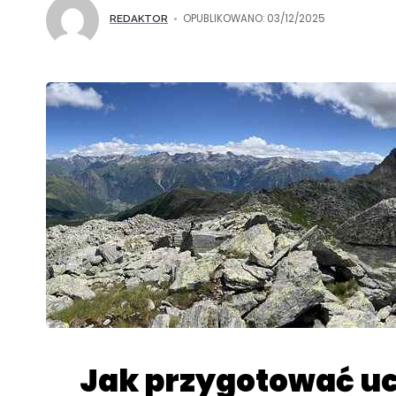
OPUBLIKOWANO: 03/12/2025
REDAKTOR
Jak przygotować uc