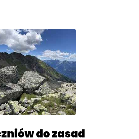
zniów do zasad