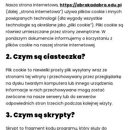
Nasza strona internetowa,
https://abrakadabra.edu.pl
(dalej: „strona internetowa”) używa plików cookie i innych
powiązanych technologii (dla wygody wszystkie
technologie są określane jako „pliki cookie”). Pliki cookie są
również umieszczane przez strony zewnętrzne. W
poniższym dokumencie informujemy o korzystaniu z
plików cookie na naszej stronie internetowej.
2. Czym są ciasteczka?
Plik cookie to niewielki prosty plik wysyłany wraz ze
stronami tej witryny i przechowywany przez przeglądarkę
na dysku twardym komputera lub innego urządzenia.
Informacje w nich przechowywane mogą zostać
zwrócone na nasze serwery lub do serwerów
odpowiednich stron trzecich podczas kolejnej wizyty.
3. Czym są skrypty?
Skrypt to fragment kodu programu, który służy do