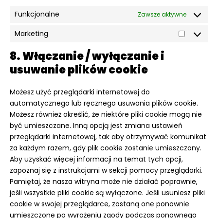
Funkcjonalne
Zawsze aktywne
Marketing
Marketin
8. Włączanie / wyłączanie i
usuwanie plików cookie
Możesz użyć przeglądarki internetowej do
automatycznego lub ręcznego usuwania plików cookie.
Możesz również określić, że niektóre pliki cookie mogą nie
być umieszczane. Inną opcją jest zmiana ustawień
przeglądarki internetowej, tak aby otrzymywać komunikat
za każdym razem, gdy plik cookie zostanie umieszczony.
Aby uzyskać więcej informacji na temat tych opcji,
zapoznaj się z instrukcjami w sekcji pomocy przeglądarki.
Pamiętaj, że nasza witryna może nie działać poprawnie,
jeśli wszystkie pliki cookie są wyłączone. Jeśli usuniesz pliki
cookie w swojej przeglądarce, zostaną one ponownie
umieszczone po wyrażeniu zgody podczas ponownego