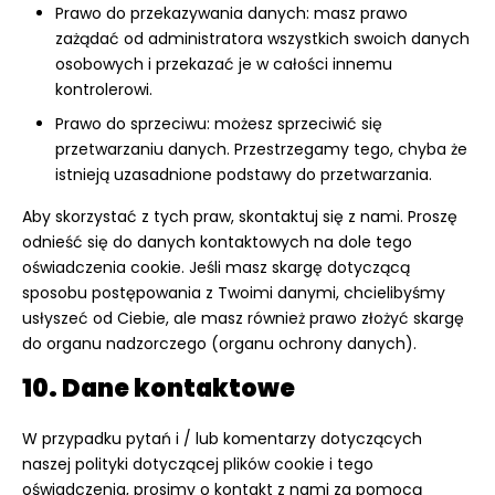
Prawo do przekazywania danych: masz prawo
zażądać od administratora wszystkich swoich danych
osobowych i przekazać je w całości innemu
kontrolerowi.
Prawo do sprzeciwu: możesz sprzeciwić się
przetwarzaniu danych. Przestrzegamy tego, chyba że
istnieją uzasadnione podstawy do przetwarzania.
Aby skorzystać z tych praw, skontaktuj się z nami. Proszę
odnieść się do danych kontaktowych na dole tego
oświadczenia cookie. Jeśli masz skargę dotyczącą
sposobu postępowania z Twoimi danymi, chcielibyśmy
usłyszeć od Ciebie, ale masz również prawo złożyć skargę
do organu nadzorczego (organu ochrony danych).
10. Dane kontaktowe
W przypadku pytań i / lub komentarzy dotyczących
naszej polityki dotyczącej plików cookie i tego
oświadczenia, prosimy o kontakt z nami za pomocą