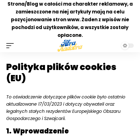
Strona/Blog w całości ma charakter reklamowy, a
zamieszczone na niej artykuły mają na celu
pozycjonowanie stron www. Żaden z wpisów nie
pochodzi od użytkowników, a wszystkie zostały
opłacone.
Polityka plików cookies
(EU)
To oświadczenie dotyczące plików cookie było ostatnio
aktualizowane 17/03/2023 i dotyczy obywateli oraz
legalnych stałych rezydentów Europejskiego Obszaru
Gospodarczego i Szwajcarii.
1. Wprowadzenie