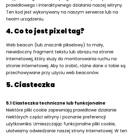
prawidłowego i interaktywnego działania naszej witryny.
Ten kod jest wykonywany na naszym serwerze lub na
twoim urządzeniu.
4. Co to jest pixel tag?
Web beacon (lub znacznik pikselowy) to mały,
niewidoczny fragment tekstu lub obrazu na stronie
internetowej, który służy do monitorowania ruchu na
stronie internetowej. Aby to zrobić, różne dane o tobie są
przechowywane przy użyciu web beaconów.
5. Ciasteczka
5.1 Ciasteczka techniczne lub funkcjonalne
Niektóre pliki cookie zapewniają prawidłowe działanie
niektórych części witryny i poznanie preferencji
użytkownika. Umieszczając funkcjonalne pliki cookie,
ułatwiamy odwiedzanie naszej strony internetowej. W ten