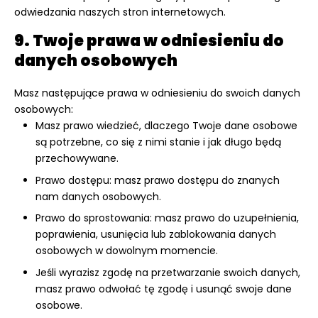
odwiedzania naszych stron internetowych.
9. Twoje prawa w odniesieniu do
danych osobowych
Masz następujące prawa w odniesieniu do swoich danych
osobowych:
Masz prawo wiedzieć, dlaczego Twoje dane osobowe
są potrzebne, co się z nimi stanie i jak długo będą
przechowywane.
Prawo dostępu: masz prawo dostępu do znanych
nam danych osobowych.
Prawo do sprostowania: masz prawo do uzupełnienia,
poprawienia, usunięcia lub zablokowania danych
osobowych w dowolnym momencie.
Jeśli wyrazisz zgodę na przetwarzanie swoich danych,
masz prawo odwołać tę zgodę i usunąć swoje dane
osobowe.