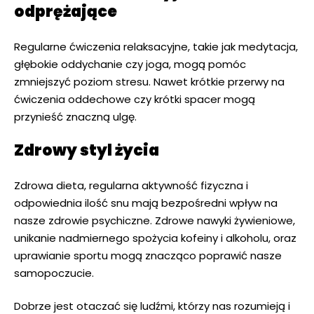
odprężające
Regularne ćwiczenia relaksacyjne, takie jak medytacja,
głębokie oddychanie czy joga, mogą pomóc
zmniejszyć poziom stresu. Nawet krótkie przerwy na
ćwiczenia oddechowe czy krótki spacer mogą
przynieść znaczną ulgę.
Zdrowy styl życia
Zdrowa dieta, regularna aktywność fizyczna i
odpowiednia ilość snu mają bezpośredni wpływ na
nasze zdrowie psychiczne. Zdrowe nawyki żywieniowe,
unikanie nadmiernego spożycia kofeiny i alkoholu, oraz
uprawianie sportu mogą znacząco poprawić nasze
samopoczucie.
Dobrze jest otaczać się ludźmi, którzy nas rozumieją i