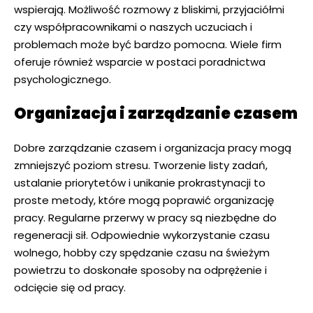
wspierają. Możliwość rozmowy z bliskimi, przyjaciółmi
czy współpracownikami o naszych uczuciach i
problemach może być bardzo pomocna. Wiele firm
oferuje również wsparcie w postaci poradnictwa
psychologicznego.
Organizacja i zarządzanie czasem
Dobre zarządzanie czasem i organizacja pracy mogą
zmniejszyć poziom stresu. Tworzenie listy zadań,
ustalanie priorytetów i unikanie prokrastynacji to
proste metody, które mogą poprawić organizację
pracy. Regularne przerwy w pracy są niezbędne do
regeneracji sił. Odpowiednie wykorzystanie czasu
wolnego, hobby czy spędzanie czasu na świeżym
powietrzu to doskonałe sposoby na odprężenie i
odcięcie się od pracy.