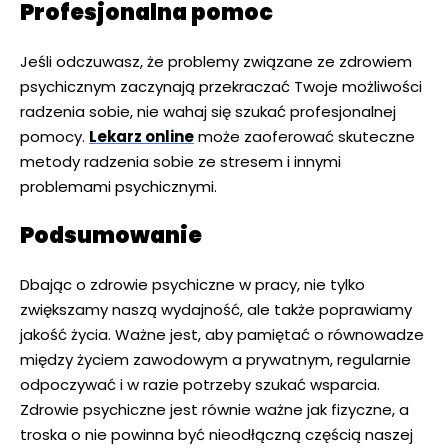
Profesjonalna pomoc
Jeśli odczuwasz, że problemy związane ze zdrowiem
psychicznym zaczynają przekraczać Twoje możliwości
radzenia sobie, nie wahaj się szukać profesjonalnej
pomocy.
Lekarz online
może zaoferować skuteczne
metody radzenia sobie ze stresem i innymi
problemami psychicznymi.
Podsumowanie
Dbając o zdrowie psychiczne w pracy, nie tylko
zwiększamy naszą wydajność, ale także poprawiamy
jakość życia. Ważne jest, aby pamiętać o równowadze
między życiem zawodowym a prywatnym, regularnie
odpoczywać i w razie potrzeby szukać wsparcia.
Zdrowie psychiczne jest równie ważne jak fizyczne, a
troska o nie powinna być nieodłączną częścią naszej