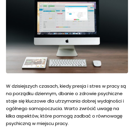
W dzisiejszych czasach, kiedy presja i stres w pracy są
na porządku dziennym, dbanie o zdrowie psychiczne
staje się kluczowe dla utrzymania dobrej wydajności i
ogólnego samopoczucia. Warto zwrócić uwagę na
kilka aspektów, które pomogą zadbać o równowagę
psychiczną w miejscu pracy.