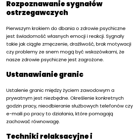
Rozpoznawanie sygnałów
ostrzegawczych
Pierwszym krokiem do dbania o zdrowie psychiczne
jest świadomość własnych emocji i reakcji. Sygnały
takie jak ciągłe zmęczenie, drażliwość, brak motywacji
czy problemy ze snem mogą być wskazówkami, że
nasze zdrowie psychiczne jest zagrożone.
Ustanawianie granic
Ustalenie granic między życiem zawodowym a
prywatnym jest niezbędne. Określenie konkretnych
godzin pracy, nieodbieranie służbowych telefonów czy
e-maili po pracy to działania, które pomagają
zachować równowagę.
Techniki relaksacyjne i