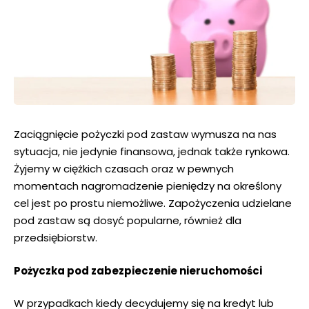
Zaciągnięcie pożyczki pod zastaw wymusza na nas
sytuacja, nie jedynie finansowa, jednak także rynkowa.
Żyjemy w ciężkich czasach oraz w pewnych
momentach nagromadzenie pieniędzy na określony
cel jest po prostu niemożliwe. Zapożyczenia udzielane
pod zastaw są dosyć popularne, również dla
przedsiębiorstw.
Pożyczka pod zabezpieczenie nieruchomości
W przypadkach kiedy decydujemy się na kredyt lub