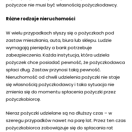
pożyczce nie musi być własnością pożyczkodawcy.
Różne rodzaje nieruchomości
W wielu przypadkach słyszy się o pożyczkach pod
zastaw mieszkania, auta, biura lub sklepu. Ludzie
wymagają pieniędzy a bank potrzebuje
zabezpieczenia. Każda instytucja, która udziela
pożyczek chce posiadać pewność, że pożyczkodawca
spłaci dług. Zastaw przynosi taką pewność.
Nieruchomość od chwili udzielenia pożyczki nie staje
się własnością pożyczkodawcy i taka sytuacja nie
zmienia się do momentu spłacenia pożyczki przez
pożyczkobiorcę.
Nieraz pożyczki udzielane są na dłuższy czas – w
szeregu przypadków nawet na parę lat. Przez ten czas
pożyczkobiorca zobowiązuje się do spłacania rat