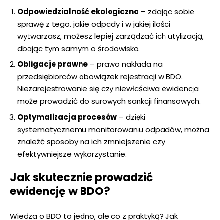
Odpowiedzialność ekologiczna
– zdając sobie
sprawę z tego, jakie odpady i w jakiej ilości
wytwarzasz, możesz lepiej zarządzać ich utylizacją,
dbając tym samym o środowisko.
Obligacje prawne
– prawo nakłada na
przedsiębiorców obowiązek rejestracji w BDO.
Niezarejestrowanie się czy niewłaściwa ewidencja
może prowadzić do surowych sankcji finansowych.
Optymalizacja procesów
– dzięki
systematycznemu monitorowaniu odpadów, można
znaleźć sposoby na ich zmniejszenie czy
efektywniejsze wykorzystanie.
Jak skutecznie prowadzić
ewidencję w BDO?
Wiedza o BDO to jedno, ale co z praktyką? Jak