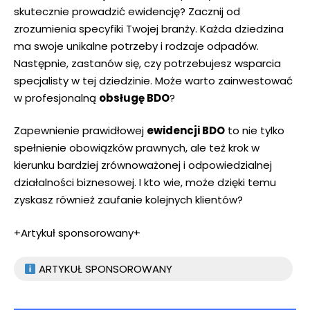
skutecznie prowadzić ewidencję? Zacznij od
zrozumienia specyfiki Twojej branży. Każda dziedzina
ma swoje unikalne potrzeby i rodzaje odpadów.
Następnie, zastanów się, czy potrzebujesz wsparcia
specjalisty w tej dziedzinie. Może warto zainwestować
w profesjonalną
obsługę BDO
?
Zapewnienie prawidłowej
ewidencji BDO
to nie tylko
spełnienie obowiązków prawnych, ale też krok w
kierunku bardziej zrównoważonej i odpowiedzialnej
działalności biznesowej. I kto wie, może dzięki temu
zyskasz również zaufanie kolejnych klientów?
+Artykuł sponsorowany+
ARTYKUŁ SPONSOROWANY